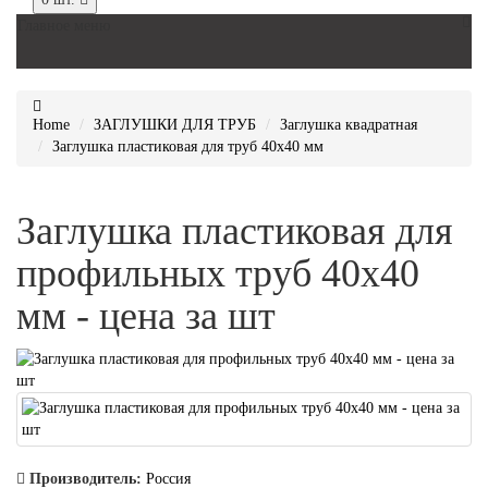
Главное меню
Home
ЗАГЛУШКИ ДЛЯ ТРУБ
Заглушка квадратная
Заглушка пластиковая для труб 40x40 мм
Заглушка пластиковая для
профильных труб 40х40
мм - цена за шт
Производитель:
Россия