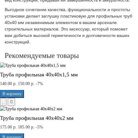
вид конструкции, придавая ей завершенность и аккуратность.
Выгодное сочетание качества, функциональности и простоты
установки делает заглушку пластиковую для профильных труб
40х40 мм незаменимым элементом в вашем арсенале
строительных материалов. Это аксессуар, который поможет
вам добиться высокой герметичности и долговечности ваших
конструкций.
Рекомендуемые товары
Труба профильная 40x40x1,5 мм
140.00 р.
150.00 р.
-7%
В корзину
Труба профильная 40x40x2 мм
175.00 р.
185.00 р.
-5%
В корзину