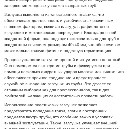
завершение концевых участков квадратных труб.
Заглушка выполнена из качественного пластика, что
обеспечивает долговечность и устойчивость к различным
внешним факторам, включая влагу, ультрафиолетовое
излучение и механические повреждения. Благодаря своей
квадратной форме, она подходит исключительно для труб с
квадратным сечением размером 40х40 мм, что обеспечивает
максимально точную фитинг и надежную герметизацию.
Процесс установки заглушки простой и интуитивно понятный.
Она помещается в отверстие трубы и фиксируется при
помощи несколько аккуратных ударов молотка или киянки, что
обеспечивает прочное соединение и предотвращает
случайное выпадение заглушки из трубы. Это делает ее
отличным выбором как для профессионалов, так и для
любителей, желающих самостоятельно провести работы.
Использование пластиковых заглушек позволяет
предотвратить попадание грязи, влаги и посторонних
предметов внутрь трубы, что особенно важно в условиях
внешней эксплуатации. Также, заглушка улучшает внешний