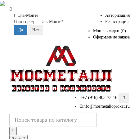
Эль-Монте
Авторизация
Ваш город —
Эль-Монте
?
Регистрация
Мои закладки (0)
Оформление заказа
+7 (916) 403-73-16
info@mosmetalloprokat.ru
0 шт.