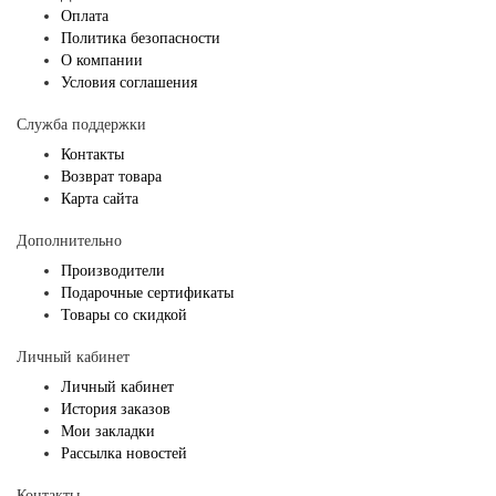
Оплата
Политика безопасности
О компании
Условия соглашения
Служба поддержки
Контакты
Возврат товара
Карта сайта
Дополнительно
Производители
Подарочные сертификаты
Товары со скидкой
Личный кабинет
Личный кабинет
История заказов
Мои закладки
Рассылка новостей
Контакты