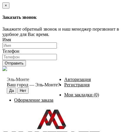
×
Заказать звонок
Закажите обратный звонок и наш менеджер перезвонит в
удобное для Вас время.
Имя
Телефон
Отправить
Эль-Монте
Авторизация
Ваш город —
Эль-Монте
?
Регистрация
Мои закладки (0)
Оформление заказа