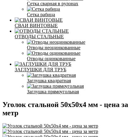
Сетка сварная в рулонах
Сетка рабица
СВАИ ВИНТОВЫЕ
ОТВОДЫ СТАЛЬНЫЕ
Отводы неоцинкованные
Отводы оцинкованные
ЗАГЛУШКИ ДЛЯ ТРУБ
Заглушка квадратная
Заглушка прямоугольная
Уголок стальной 50х50х4 мм - цена за
метр