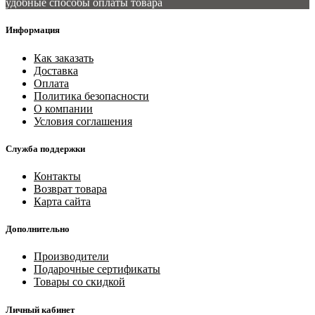
удобные способы оплаты товара
Информация
Как заказать
Доставка
Оплата
Политика безопасности
О компании
Условия соглашения
Служба поддержки
Контакты
Возврат товара
Карта сайта
Дополнительно
Производители
Подарочные сертификаты
Товары со скидкой
Личный кабинет