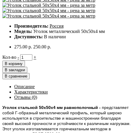
Производитель:
Россия
Модель:
Уголок металлический 50х50х4 мм
Доступность:
В наличии
275.00 р.
250.00 р.
Кол-во
-
+
В корзину
В закладки
В сравнение
Описание
Характеристики
Отзывы (0)
Уголок стальной 50х50х4 мм равнополочный -
представляет
собой Г-образный металлический профиль, который широко
используется в строительстве и машиностроении благодаря
своей высокой прочности и устойчивости к различным нагрузкам.
Этот уголок изготавливается горячекатаным методом в