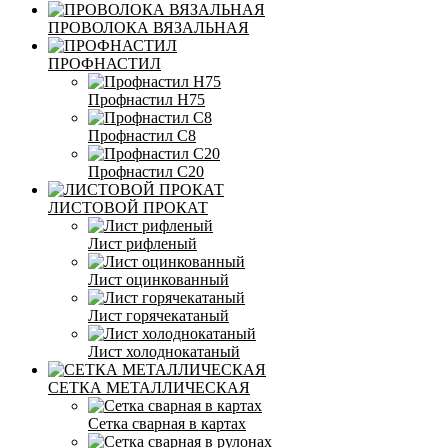
ПРОВОЛОКА ВЯЗАЛЬНАЯ
ПРОФНАСТИЛ
Профнастил Н75
Профнастил С8
Профнастил С20
ЛИСТОВОЙ ПРОКАТ
Лист рифленый
Лист оцинкованный
Лист горячекатаный
Лист холоднокатаный
СЕТКА МЕТАЛЛИЧЕСКАЯ
Сетка сварная в картах