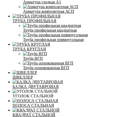
Арматура гладкая А1
Арматура композитная АСП
ТРУБА ПРОФИЛЬНАЯ
Труба профильная квадратная
Труба профильная прямоугольная
ТРУБА КРУГЛАЯ
Труба ВГП
Труба оцинкованная ВГП
ШВЕЛЛЕР
БАЛКА ДВУТАВРОВАЯ
УГОЛОК СТАЛЬНОЙ
ПОЛОСА СТАЛЬНАЯ
КВАДРАТ СТАЛЬНОЙ