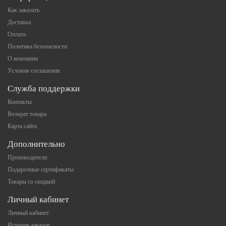
Как заказать
Доставка
Оплата
Политика безопасности
О компании
Условия соглашения
Служба поддержки
Контакты
Возврат товара
Карта сайта
Дополнительно
Производители
Подарочные сертификаты
Товары со скидкой
Личный кабинет
Личный кабинет
История заказов