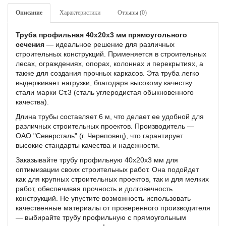
Описание
Характеристики
Отзывы (0)
Труба профильная 40х20х3 мм прямоугольного
сечения
— идеальное решение для различных
строительных конструкций. Применяется в строительных
лесах, ограждениях, опорах, колоннах и перекрытиях, а
также для создания прочных каркасов. Эта труба легко
выдерживает нагрузки, благодаря высокому качеству
стали марки Ст.3 (сталь углеродистая обыкновенного
качества).
Длина трубы составляет 6 м, что делает ее удобной для
различных строительных проектов. Производитель —
ОАО "Северсталь" (г. Череповец), что гарантирует
высокие стандарты качества и надежности.
Заказывайте трубу профильную 40х20х3 мм для
оптимизации своих строительных работ. Она подойдет
как для крупных строительных проектов, так и для мелких
работ, обеспечивая прочность и долговечность
конструкций. Не упустите возможность использовать
качественные материалы от проверенного производителя
— выбирайте трубу профильную с прямоугольным