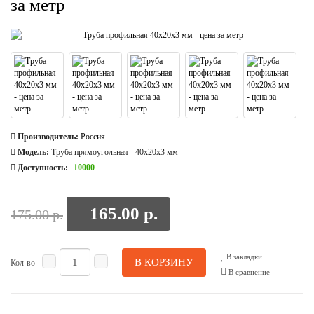
за метр
Производитель:
Россия
Модель:
Труба прямоугольная - 40x20x3 мм
Доступность:
10000
165.00 р.
175.00 р.
В закладки
В КОРЗИНУ
Кол-во
В сравнение