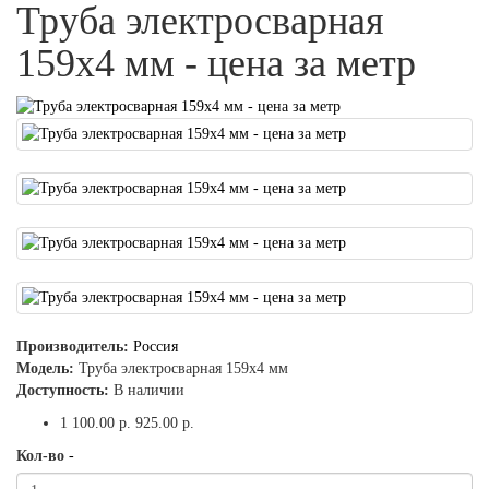
Труба электросварная
159x4 мм - цена за метр
Производитель:
Россия
Модель:
Труба электросварная 159x4 мм
Доступность:
В наличии
1 100.00 р.
925.00 р.
Кол-во
-