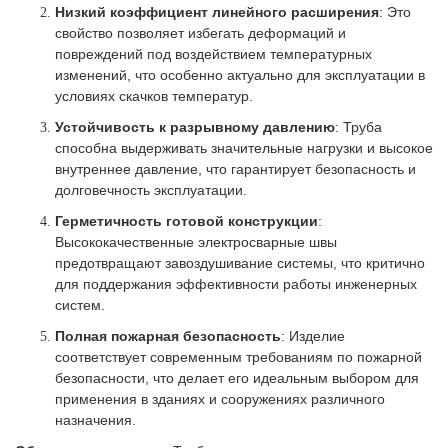
Низкий коэффициент линейного расширения
: Это
свойство позволяет избегать деформаций и
повреждений под воздействием температурных
изменений, что особенно актуально для эксплуатации в
условиях скачков температур.
Устойчивость к разрывному давлению
: Труба
способна выдерживать значительные нагрузки и высокое
внутреннее давление, что гарантирует безопасность и
долговечность эксплуатации.
Герметичность готовой конструкции
:
Высококачественные электросварные швы
предотвращают завоздушивание системы, что критично
для поддержания эффективности работы инженерных
систем.
Полная пожарная безопасность
: Изделие
соответствует современным требованиям по пожарной
безопасности, что делает его идеальным выбором для
применения в зданиях и сооружениях различного
назначения.