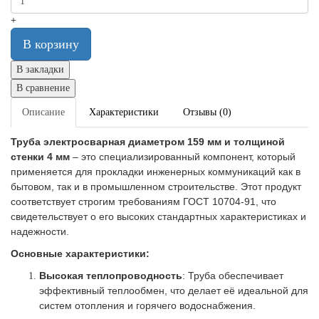
+
В корзину
В закладки
В сравнение
Описание
Характеристики
Отзывы (0)
Труба электросварная диаметром 159 мм и толщиной
стенки 4 мм
– это специализированный компонент, который
применяется для прокладки инженерных коммуникаций как в
бытовом, так и в промышленном строительстве. Этот продукт
соответствует строгим требованиям ГОСТ 10704-91, что
свидетельствует о его высоких стандартных характеристиках и
надежности.
Основные характеристики:
Высокая теплопроводность
: Труба обеспечивает
эффективный теплообмен, что делает её идеальной для
систем отопления и горячего водоснабжения.